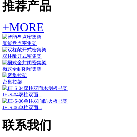
推荐产品
+MORE
智能盘点密集架
双柱敞开式密集架
橱式全封闭密集架
密集拉架
JH-S-04双柱双面...
JH-S-06单柱双面...
联系我们