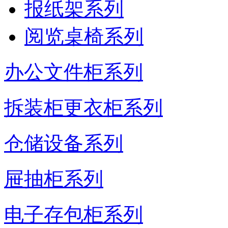
报纸架系列
阅览桌椅系列
办公文件柜系列
拆装柜更衣柜系列
仓储设备系列
屉抽柜系列
电子存包柜系列