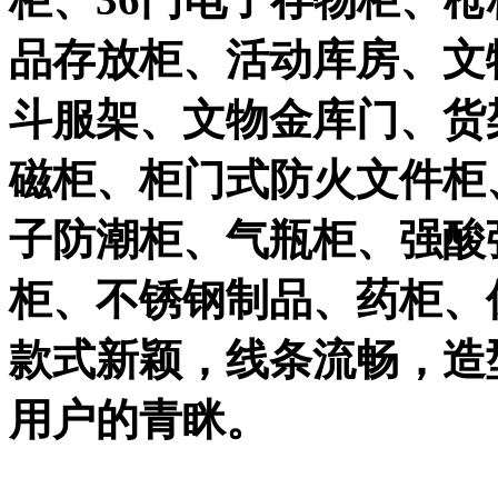
品存放柜、活动库房、文
斗服架、文物金库门、货
磁柜、柜门式防火文件柜
子防潮柜、气瓶柜、强酸
柜、不锈钢制品、药柜、
款式新颖，线条流畅，造
用户的青眯。