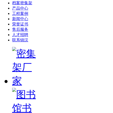
档案密集架
产品中心
工程案例
新闻中心
荣誉证书
售后服务
人才招聘
联系锦汉