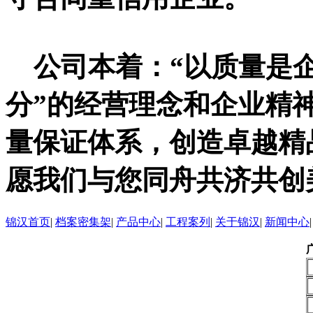
公司本着：“以质量是企
分”的经营理念和企业精
量保证体系，创造卓越精
愿我们与您同舟共济共创
锦汉首页
|
档案密集架
|
产品中心
|
工程案列
|
关于锦汉
|
新闻中心