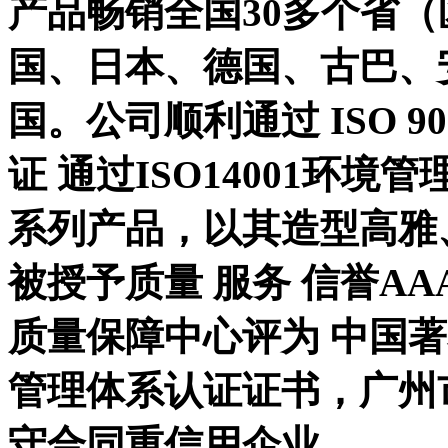
产品畅销全国30多个省
国、日本、德国、古巴、
国。公司顺利通过 ISO 9
证 通过ISO14001环
系列产品，以其造型高雅
被授予质量 服务 信誉A
质量保障中心评为 中国著名
管理体系认证证书，广州
守合同重信用企业。