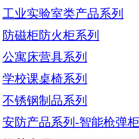
工业实验室类产品系列
防磁柜防火柜系列
公寓床营具系列
学校课桌椅系列
不锈钢制品系列
安防产品系列-智能枪弹