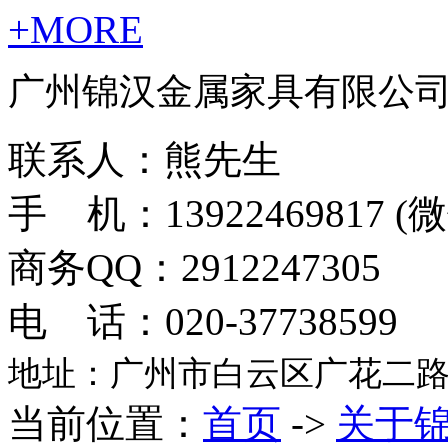
+MORE
广州锦汉金属家具有限公
联系人：熊先生
手 机：13922469817 
商务QQ：2912247305
电 话：020-37738599
地址：广州市白云区广花二路
当前位置：
首页
->
关于