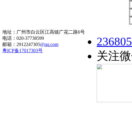
地址：广州市白云区江高镇广花二路6号
236805
电话：020-37738599
邮箱：2912247305
@qq.com
粤ICP备17017303号
关注微