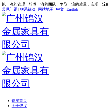
以一流的管理，培养一流的团队，争取一流的质量，实现一流
常见问题
|
联系锦汉
|
网站地图
|
中文
|
English
锦汉首页
关于锦汉