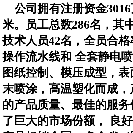
公司拥有注册资金3016万
米。员工总数286名，其
技术人员42名，全员合格
操作流水线和 全套静电
图纸控制、模压成型，表
末喷涂，高温塑化而成，
的产品质量、最佳的服务
了巨大的市场份额， 良