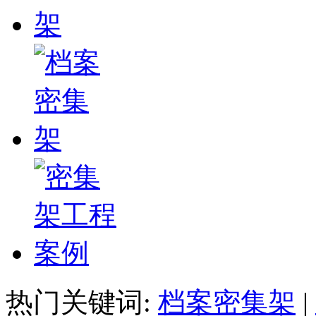
热门关键词:
档案密集架
|