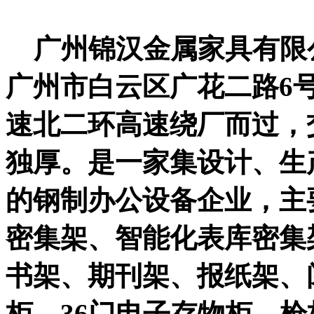
广州锦汉金属家具有限公
广州市白云区广花二路6
速北二环高速绕厂而过，
独厚。是一家集设计、生
的钢制办公设备企业，主
密集架、智能化表库密集
书架、期刊架、报纸架、
柜、36门电子存物柜、