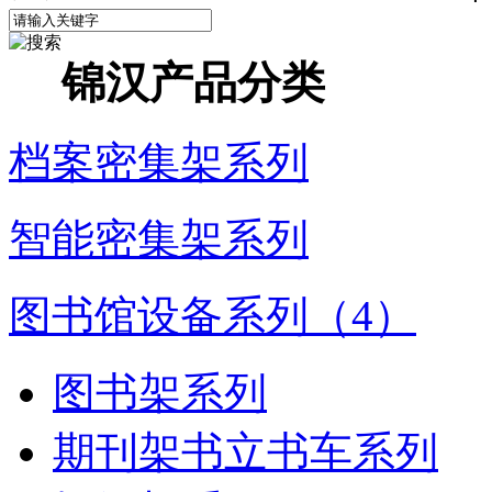
锦汉产品分类
档案密集架系列
智能密集架系列
图书馆设备系列（4）
图书架系列
期刊架书立书车系列