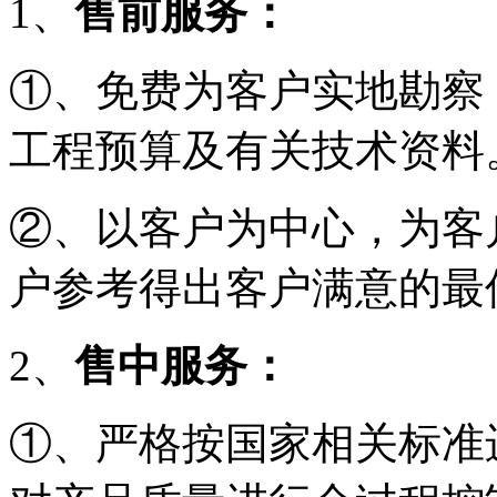
1、
售前服务：
①、免费为客户实地勘察
工程预算及有关技术资料
②、以客户为中心，为客
户参考得出客户满意的最
2、
售中服务：
①、严格按国家相关标准进