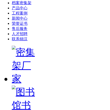
档案密集架
产品中心
工程案例
新闻中心
荣誉证书
售后服务
人才招聘
联系锦汉