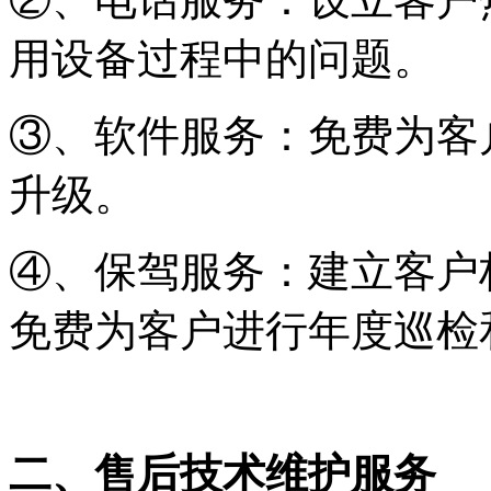
用设备过程中的问题。
③、软件服务：免费为客
升级。
④、保驾服务：建立客户
免费为客户进行年度巡检
二、
售后技术维护服务