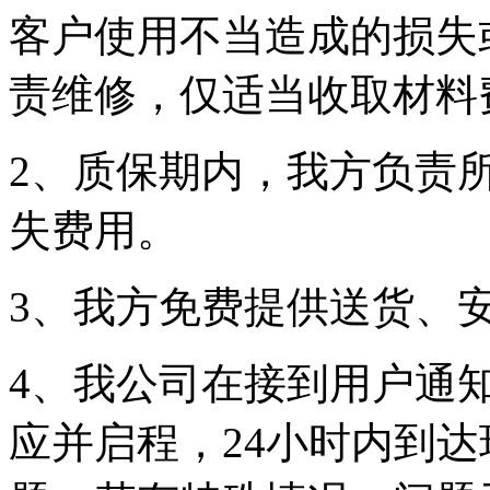
客户使用不当造成的损失
责维修，仅适当收取材料
2、质保期内，我方负责
失费用。
3、我方免费提供送货、
4、我公司在接到用户通
应并启程，24小时内到