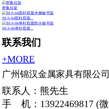
密集拉架
JH-S-04双柱双面...
JH-S-06单柱双面...
联系我们
+MORE
广州锦汉金属家具有限公
联系人：熊先生
手 机：13922469817 