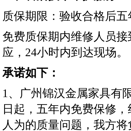
质保期限：验收合格后五
免费质保期内维修人员接
应，24小时内到达现场。
承诺如下：
1、广州锦汉金属家具有
日起，五年内免费保修，
人为的质量问题，我方将