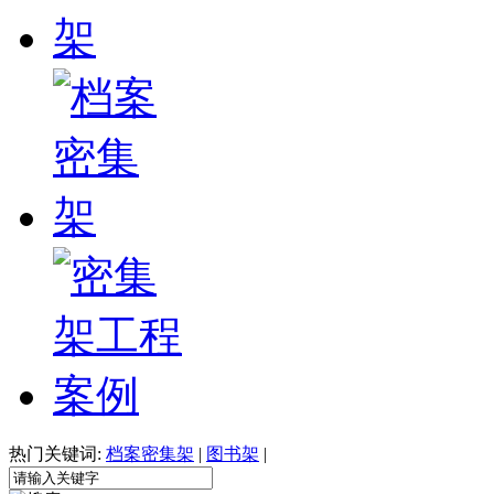
热门关键词:
档案密集架
|
图书架
|