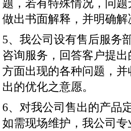
题，若有特殊情况，问题
做出书面解释，并明确解
5、我公司设有售后服务
咨询服务，回答客户提出
方面出现的各种问题，并
出的优化之意愿。
6、对我公司售出的产品
如需现场维护，我公司专