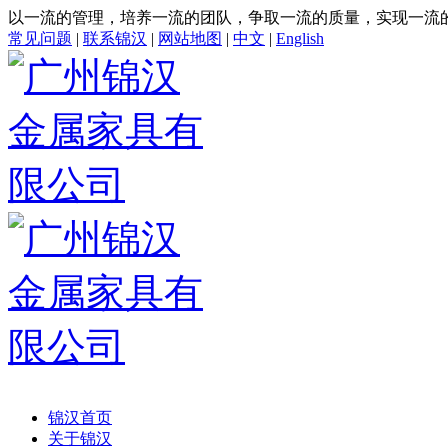
以一流的管理，培养一流的团队，争取一流的质量，实现一流
常见问题
|
联系锦汉
|
网站地图
|
中文
|
English
锦汉首页
关于锦汉