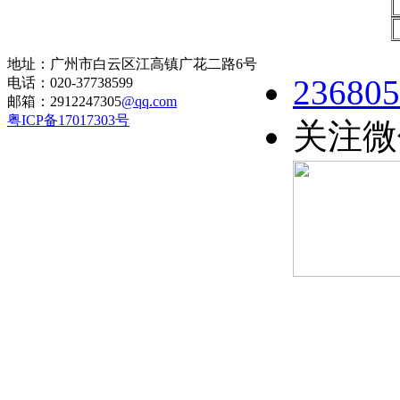
地址：广州市白云区江高镇广花二路6号
236805
电话：020-37738599
邮箱：2912247305
@qq.com
粤ICP备17017303号
关注微