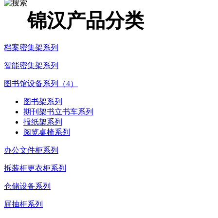
锦汉产品分类
档案密集架系列
智能密集架系列
图书馆设备系列（4）
图书架系列
期刊架书立书车系列
报纸架系列
阅览桌椅系列
办公文件柜系列
拆装柜更衣柜系列
仓储设备系列
屉抽柜系列