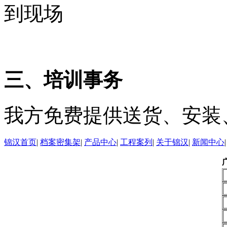
到现场
三、
培训事务
我方免费提供送货、安装
锦汉首页
|
档案密集架
|
产品中心
|
工程案列
|
关于锦汉
|
新闻中心