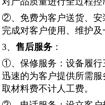
对产品质量进行全过程控
②、免费为客户送货、安
完成对客户使用、维护及
3、
售后服务
：
①、保修服务：设备履行
迅速的为客户提供所需服
取材料费不计人工费。
②、电话服务：设立客户