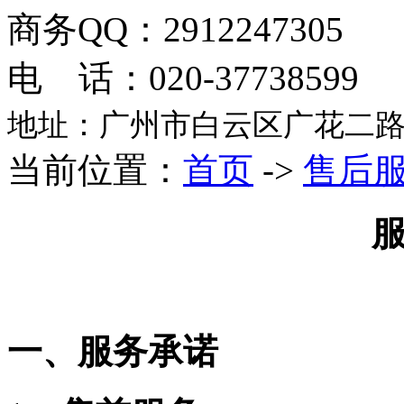
商务QQ：2912247305
电 话：020-37738599
地址：广州市白云区广花二路
当前位置：
首页
->
售后
一、
服务承诺