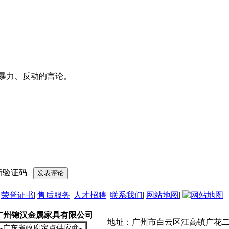
暴力、反动的言论。
|
荣誉证书
|
售后服务
|
人才招聘
|
联系我们
|
网站地图
|
广州锦汉金属家具有限公司
地址：广州市白云区江高镇广花二
-广东省政府定点供应商-