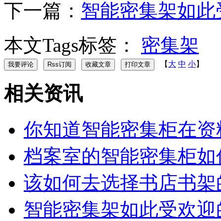
下一篇：
智能密集架如此
本文Tags标签：
密集架
【
大
中
小
】
相关资讯
你知道智能密集柜在资
档案室的智能密集柜如
该如何去选择书店书架
智能密集架如此受欢迎