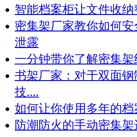
智能档案柜让文件收纳
密集架厂家教你如何安
泄露
一分钟带你了解密集架
书架厂家：对于双面钢
技....
如何让你使用多年的档
防潮防火的手动密集架