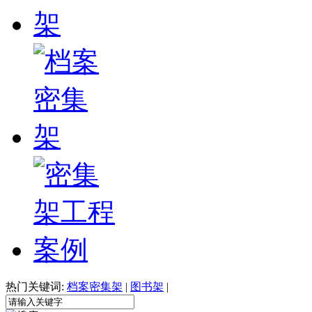
热门关键词:
档案密集架
|
图书架
|