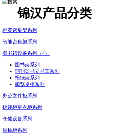
锦汉产品分类
档案密集架系列
智能密集架系列
图书馆设备系列（4）
图书架系列
期刊架书立书车系列
报纸架系列
阅览桌椅系列
办公文件柜系列
拆装柜更衣柜系列
仓储设备系列
屉抽柜系列