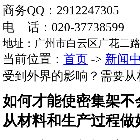
商务QQ：2912247305
电 话：020-37738599
地址：广州市白云区广花二路
当前位置：
首页
->
新闻
受到外界的影响？需要从
如何才能使密集架不
从材料和生产过程做