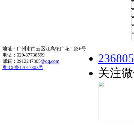
地址：广州市白云区江高镇广花二路6号
236805
电话：020-37738599
邮箱：2912247305
@qq.com
粤ICP备17017303号
关注微