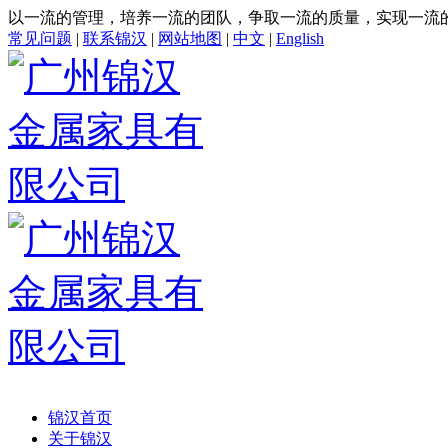
以一流的管理，培养一流的团队，争取一流的质量，实现一流
常见问题
|
联系锦汉
|
网站地图
|
中文
|
English
锦汉首页
关于锦汉