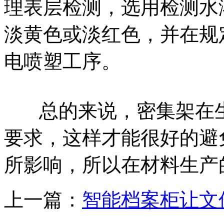
理表层检测，选用检测水
淡黄色或淡红色，并在规
电喷塑工序。
总的来说，密集架在生
要求，这样才能很好的避
所影响，所以在材料生产
上一篇：
智能档案柜让文