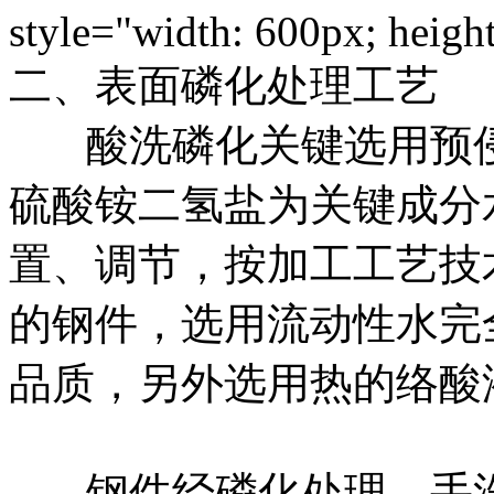
style="width: 600px; height
二、表面磷化处理工艺
酸洗磷化关键选用预侵
硫酸铵二氢盐为关键成分
置、调节，按加工工艺技
的钢件，选用流动性水完
品质，另外选用热的络酸
钢件经磷化处理、手洗