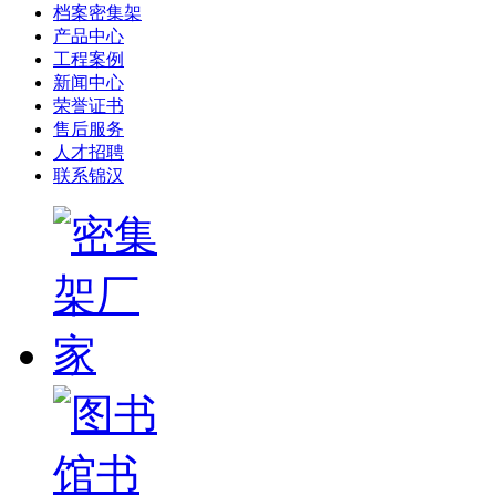
档案密集架
产品中心
工程案例
新闻中心
荣誉证书
售后服务
人才招聘
联系锦汉