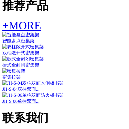
推荐产品
+MORE
智能盘点密集架
双柱敞开式密集架
橱式全封闭密集架
密集拉架
JH-S-04双柱双面...
JH-S-06单柱双面...
联系我们