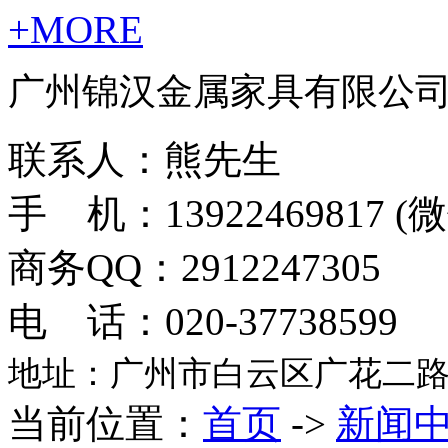
+MORE
广州锦汉金属家具有限公
联系人：熊先生
手 机：13922469817 
商务QQ：2912247305
电 话：020-37738599
地址：广州市白云区广花二路
当前位置：
首页
->
新闻