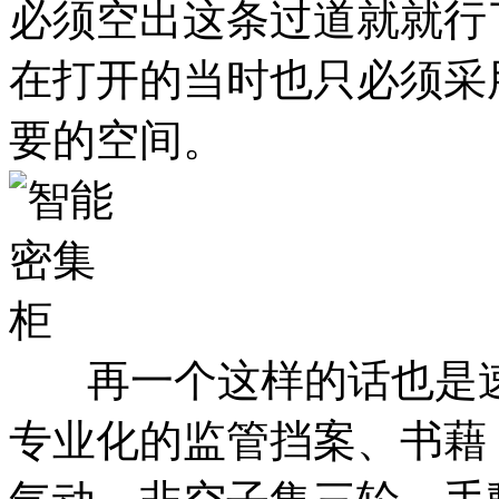
必须空出这条过道就就行
在打开的当时也只必须采
要的空间。
再一个这样的话也是速
专业化的监管挡案、书藉