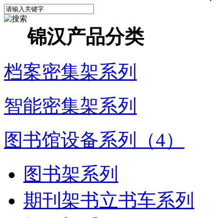
锦汉产品分类
档案密集架系列
智能密集架系列
图书馆设备系列（4）
图书架系列
期刊架书立书车系列