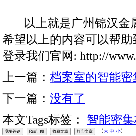
以上就是广州锦汉金属
希望以上的内容可以帮助
登录我们官网: http://www.j
上一篇：
档案室的智能密
下一篇：
没有了
本文Tags标签：
智能密集
【
大
中
小
】