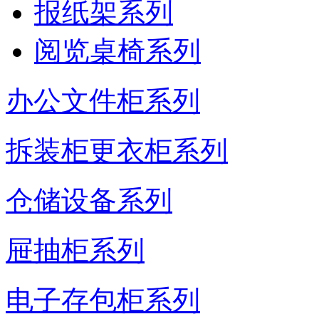
报纸架系列
阅览桌椅系列
办公文件柜系列
拆装柜更衣柜系列
仓储设备系列
屉抽柜系列
电子存包柜系列