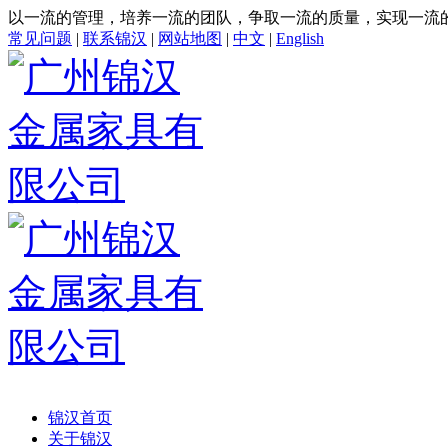
以一流的管理，培养一流的团队，争取一流的质量，实现一流
常见问题
|
联系锦汉
|
网站地图
|
中文
|
English
锦汉首页
关于锦汉