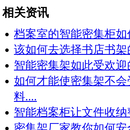
相关资讯
档案室的智能密集柜如
该如何去选择书店书架
智能密集架如此受欢迎
如何才能使密集架不会
料....
智能档案柜让文件收纳
密集架厂家教你如何安