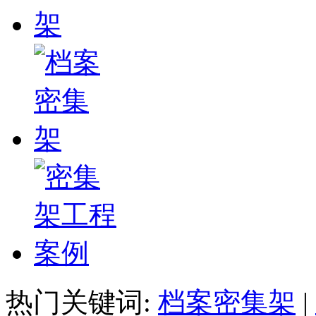
热门关键词:
档案密集架
|