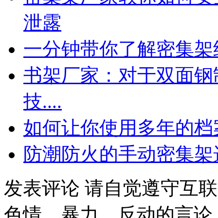
泄露
一分钟带你了解密集架
书架厂家：对于双面钢
技....
如何让你使用多年的档
防潮防火的手动密集架
发表评论
请自觉遵守互联
色情、暴力、反动的言论