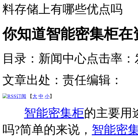
料存储上有哪些优点吗
你知道智能密集柜在
目录：新闻中心
点击率：
文章出处：
责任编辑：
【
大
中
小
】
智能密集柜
的主要用
吗?简单的来说，
智能密