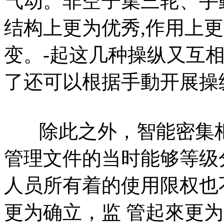
气动。非空子集三轮、手
结构上更为优秀,作用上更
变。-起这几种操纵又互
了还可以根据手動开展操
除此之外，智能密集柜
管理文件的当时能够等级
人员所有着的使用限权也
更为确立，监 管起來更