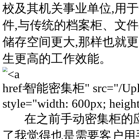
校及其机关事业单位,用
件,与传统的档案柜、文件
储存空间更大,那样也就
生更高的工作效能。
智能密集柜" src="/Upload
style="width: 600px; height
在之前手动密集柜的应
了我觉得也是需要客户用