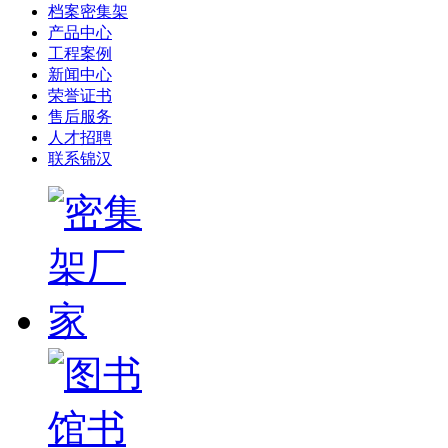
档案密集架
产品中心
工程案例
新闻中心
荣誉证书
售后服务
人才招聘
联系锦汉