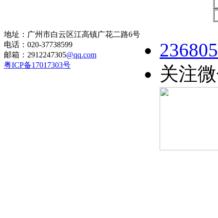
地址：广州市白云区江高镇广花二路6号
236805
电话：020-37738599
邮箱：2912247305
@qq.com
粤ICP备17017303号
关注微