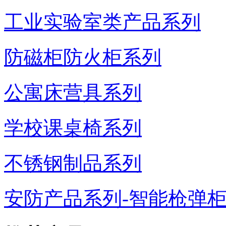
工业实验室类产品系列
防磁柜防火柜系列
公寓床营具系列
学校课桌椅系列
不锈钢制品系列
安防产品系列-智能枪弹