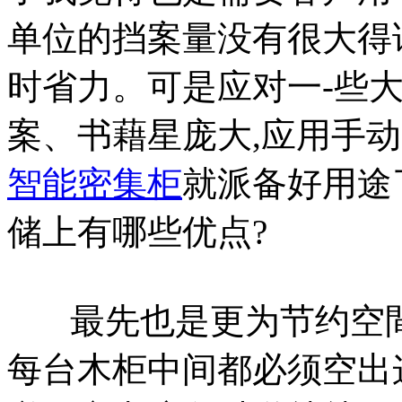
单位的挡案量没有很大得
时省力。可是应对一-些
案、书藉星庞大,应用手动
智能密集柜
就派备好用途
储上有哪些优点?
最先也是更为节约空間
每台木柜中间都必须空出